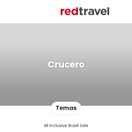
Crucero
Temas
All Inclusive Brasil Sale