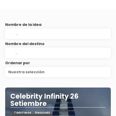
Nombre de la idea
Nombre del destino
Ordenar por
Nuestra selección
Celebrity Infinity 26
Setiembre
7 DESTINOS
9 NOCHES