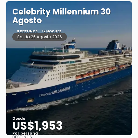
Celebrity Millennium 30
Agosto
8 DESTINOS
12 NOCHES
Salida 26 Agosto 2026
Desde
US$1,953
Por persona
DESTINOS