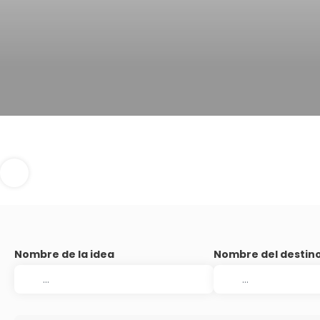
Nombre de la idea
Nombre del destin