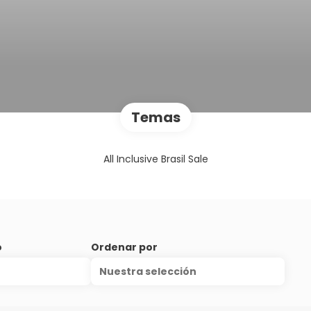
Temas
All Inclusive Brasil Sale
o
Ordenar por
Nuestra selección