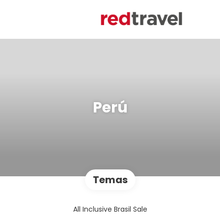
Perú
Temas
All Inclusive Brasil Sale