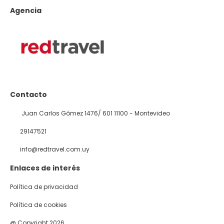
Agencia
Contacto
Juan Carlos Gómez 1476/ 601 11100 - Montevideo
29147521
info@redtravel.com.uy
Enlaces de interés
Política de privacidad
Política de cookies
@ Copyright 2026