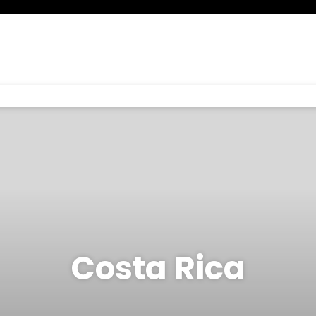
Costa Rica