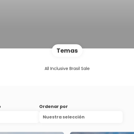
Temas
All Inclusive Brasil Sale
o
Ordenar por
Nuestra selección