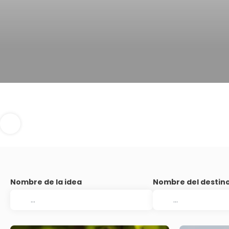
Nombre de la idea
Nombre del destin