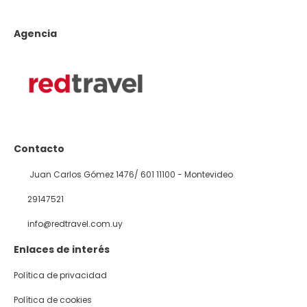
Agencia
Contacto
Juan Carlos Gómez 1476/ 601 11100 - Montevideo
29147521
info@redtravel.com.uy
Enlaces de interés
Política de privacidad
Política de cookies