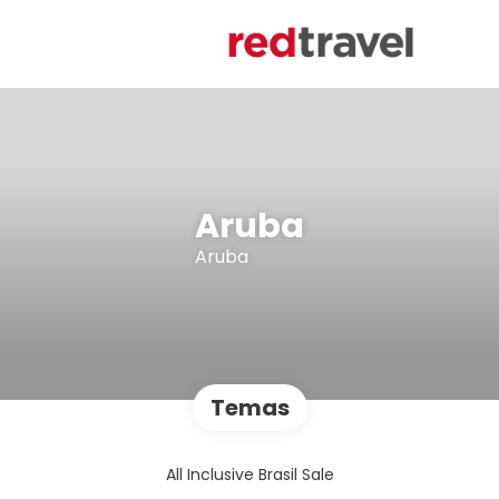
Aruba
Aruba
Temas
All Inclusive Brasil Sale