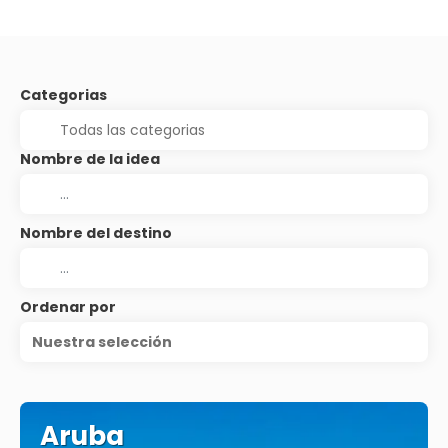
Categorias
Nombre de la idea
Nombre del destino
Ordenar por
Nuestra selección
Aruba