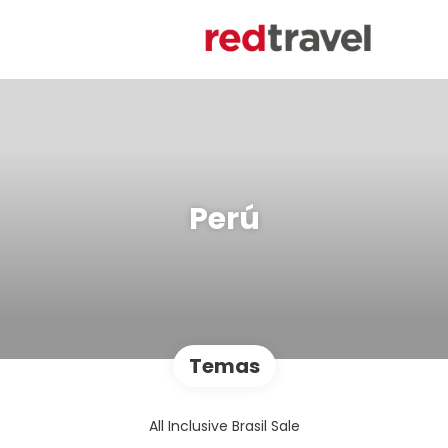
Perú
Temas
All Inclusive Brasil Sale