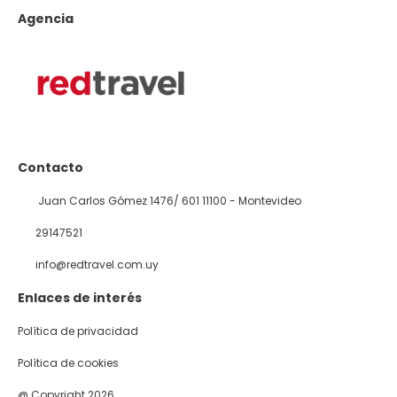
Agencia
Contacto
Juan Carlos Gómez 1476/ 601 11100 - Montevideo
29147521
info@redtravel.com.uy
Enlaces de interés
Política de privacidad
Política de cookies
@ Copyright 2026