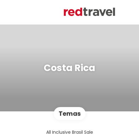
Costa Rica
Temas
All Inclusive Brasil Sale