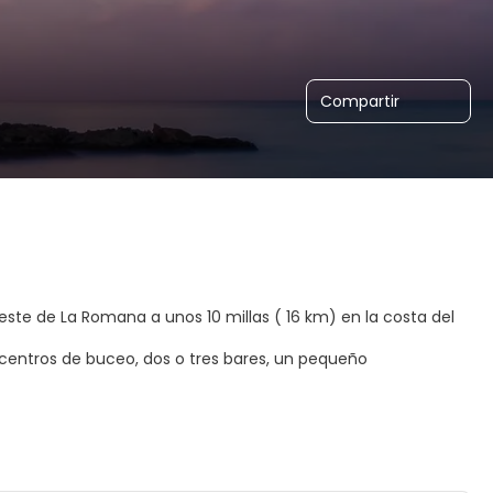
Compartir
ste de La Romana a unos 10 millas ( 16 km) en la costa del
centros de buceo, dos o tres bares, un pequeño