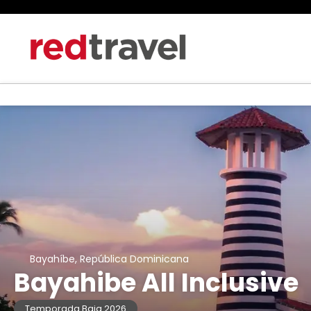
Bayahíbe, República Dominicana
Bayahibe All Inclusive
Temporada Baja 2026