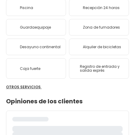
Piscina
Recepción 24 horas
Guardaequipaje
Zona de fumadores
Desayuno continental
Alquiler de bicicletas
Registro de entrada y
Caja fuerte
salida exprés
OTROS SERVICIOS
Opiniones de los clientes