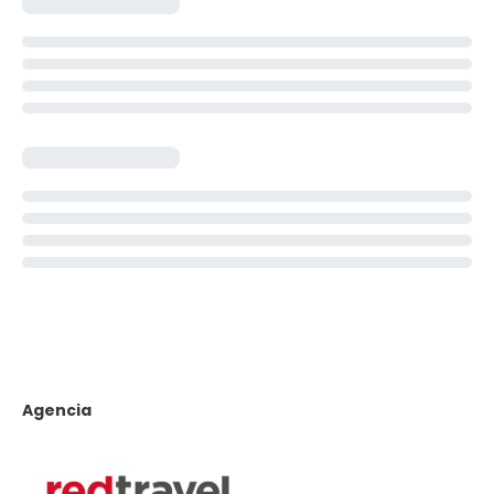
Agencia